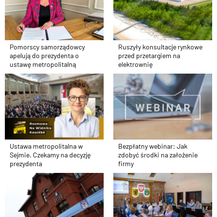
Pomorscy samorządowcy
Ruszyły konsultacje rynkowe
apelują do prezydenta o
przed przetargiem na
ustawę metropolitalną
elektrownię
Ustawa metropolitalna w
Bezpłatny webinar: Jak
Sejmie. Czekamy na decyzję
zdobyć środki na założenie
prezydenta
firmy