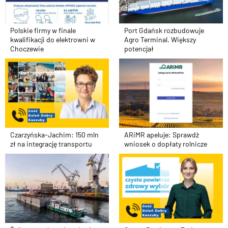
Polskie firmy w finale
Port Gdańsk rozbudowuje
kwalifikacji do elektrowni w
Agro Terminal. Większy
Choczewie
potencjał
Czarzyńska-Jachim: 150 mln
ARiMR apeluje: Sprawdź
zł na integrację transportu
wniosek o dopłaty rolnicze