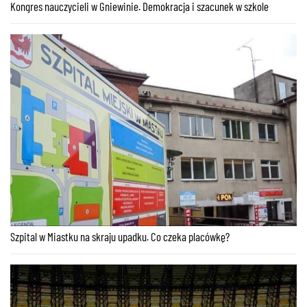
Kongres nauczycieli w Gniewinie. Demokracja i szacunek w szkole
Szpital w Miastku na skraju upadku. Co czeka placówkę?