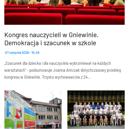
Kongres nauczycieli w Gniewinie.
Demokracja i szacunek w szkole
07 sierpnia 2026 - 15:49
„Szacunek dla dziecka i dla nauczyciela wybrzmiewał na każdych
warsztatach" - podsumowuje Joanna Antczak dotychczasowy przebieg
kongresu w Gniewinie. Trzystu wychowawców z 24...