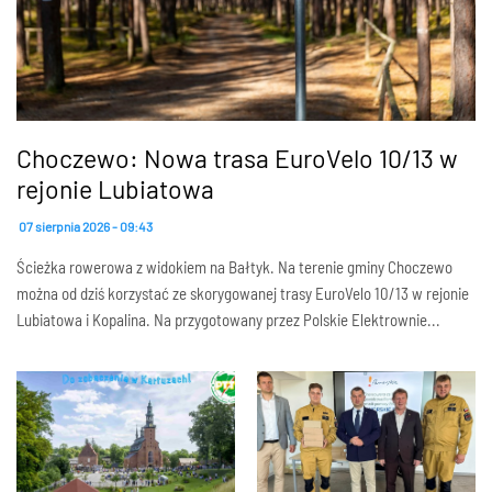
Choczewo: Nowa trasa EuroVelo 10/13 w
rejonie Lubiatowa
07 sierpnia 2026 - 09:43
Ścieżka rowerowa z widokiem na Bałtyk. Na terenie gminy Choczewo
można od dziś korzystać ze skorygowanej trasy EuroVelo 10/13 w rejonie
Lubiatowa i Kopalina. Na przygotowany przez Polskie Elektrownie...