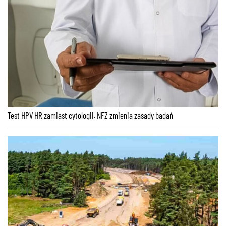
Test HPV HR zamiast cytologii. NFZ zmienia zasady badań