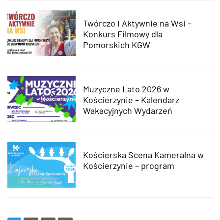
Twórczo i Aktywnie na Wsi –
Konkurs Filmowy dla
Pomorskich KGW
Muzyczne Lato 2026 w
Kościerzynie – Kalendarz
Wakacyjnych Wydarzeń
Kościerska Scena Kameralna w
Kościerzynie – program