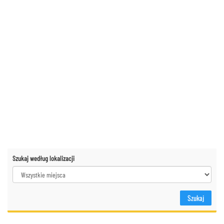
Szukaj według lokalizacji