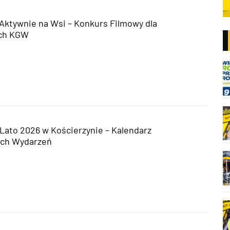
 Aktywnie na Wsi – Konkurs Filmowy dla
ch KGW
Lato 2026 w Kościerzynie – Kalendarz
ych Wydarzeń