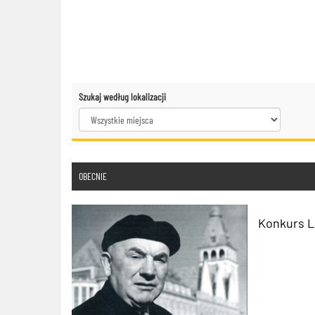
Szukaj według lokalizacji
OBECNIE
Konkurs L