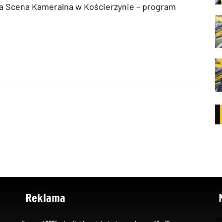
a Scena Kameralna w Kościerzynie – program
Reklama