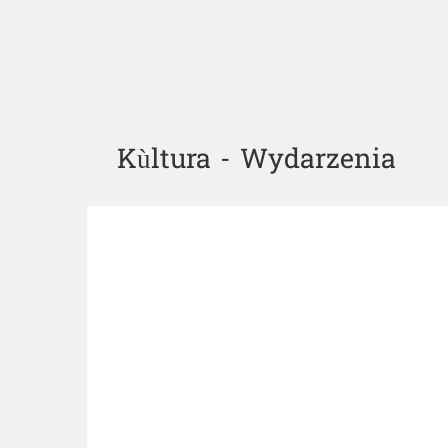
Kùltura - Wydarzenia