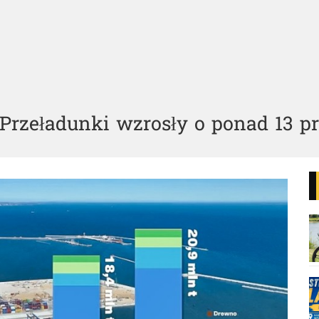
Przeładunki wzrosły o ponad 13 p