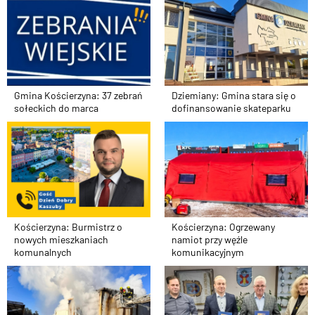
Gmina Kościerzyna: 37 zebrań
Dziemiany: Gmina stara się o
sołeckich do marca
dofinansowanie skateparku
Kościerzyna: Burmistrz o
Kościerzyna: Ogrzewany
nowych mieszkaniach
namiot przy węźle
komunalnych
komunikacyjnym