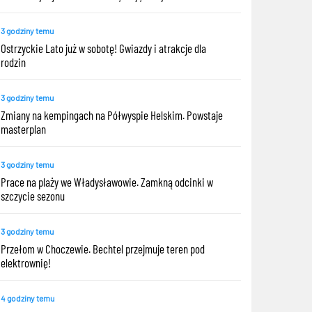
3 godziny temu
Ostrzyckie Lato już w sobotę! Gwiazdy i atrakcje dla
rodzin
3 godziny temu
Zmiany na kempingach na Półwyspie Helskim. Powstaje
masterplan
3 godziny temu
Prace na plaży we Władysławowie. Zamkną odcinki w
szczycie sezonu
3 godziny temu
Przełom w Choczewie. Bechtel przejmuje teren pod
elektrownię!
4 godziny temu