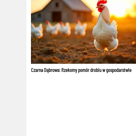
Czarna Dąbrowa: Rzekomy pomór drobiu w gospodarstwie