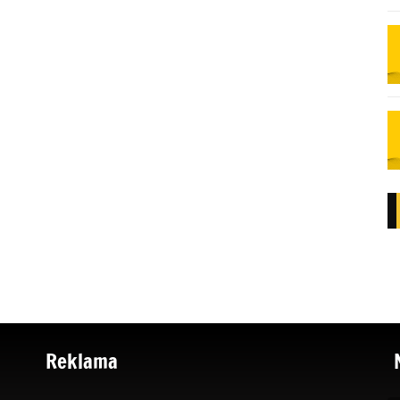
Reklama