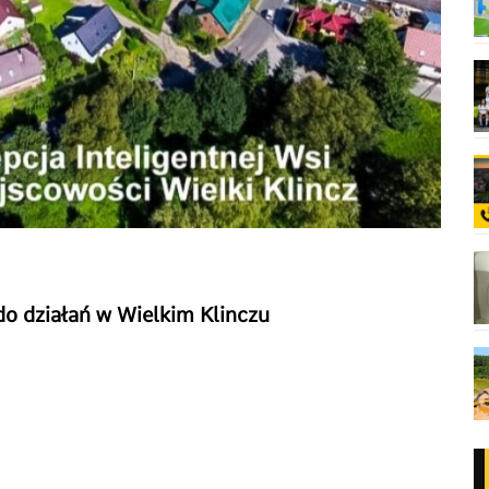
do działań w Wielkim Klinczu