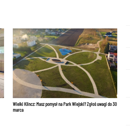
Wielki Klincz: Masz pomysł na Park Wiejski? Zgłoś uwagi do 30
marca