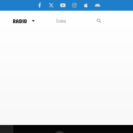
RADIO