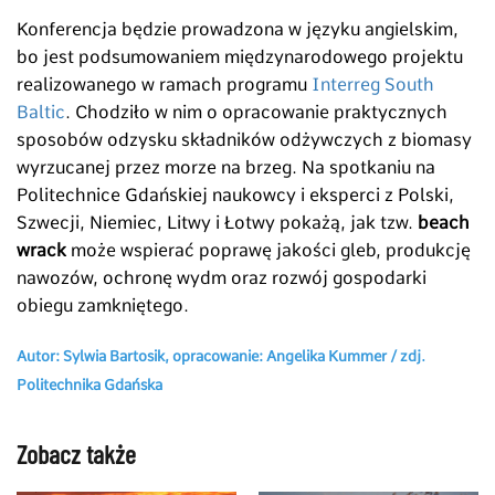
Konferencja będzie prowadzona w języku angielskim,
bo jest podsumowaniem międzynarodowego projektu
realizowanego w ramach programu
Interreg South
Baltic
. Chodziło w nim o opracowanie praktycznych
sposobów odzysku składników odżywczych z biomasy
wyrzucanej przez morze na brzeg. Na spotkaniu na
Politechnice Gdańskiej naukowcy i eksperci z Polski,
Szwecji, Niemiec, Litwy i Łotwy pokażą, jak tzw.
beach
wrack
może wspierać poprawę jakości gleb, produkcję
nawozów, ochronę wydm oraz rozwój gospodarki
obiegu zamkniętego.
Autor: Sylwia Bartosik, opracowanie: Angelika Kummer / zdj.
Politechnika Gdańska
Zobacz także