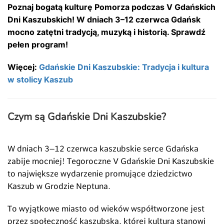
Poznaj bogatą kulturę Pomorza podczas V Gdańskich
Dni Kaszubskich! W dniach 3–12 czerwca Gdańsk
mocno zatętni tradycją, muzyką i historią. Sprawdź
pełen program!
Więcej:
Gdańskie Dni Kaszubskie: Tradycja i kultura
w stolicy Kaszub
Czym są Gdańskie Dni Kaszubskie?
W dniach 3–12 czerwca kaszubskie serce Gdańska
zabije mocniej! Tegoroczne V Gdańskie Dni Kaszubskie
to największe wydarzenie promujące dziedzictwo
Kaszub w Grodzie Neptuna.
To wyjątkowe miasto od wieków współtworzone jest
przez społeczność kaszubską, której kultura stanowi