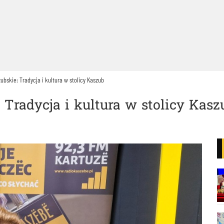
ubskie: Tradycja i kultura w stolicy Kaszub
 Tradycja i kultura w stolicy Kasz