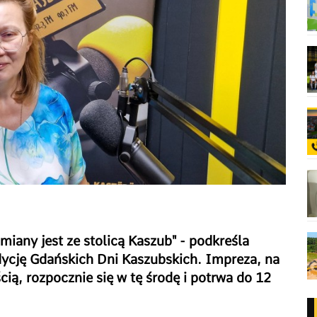
miany jest ze stolicą Kaszub" - podkreśla
ycję Gdańskich Dni Kaszubskich. Impreza, na
cią, rozpocznie się w tę środę i potrwa do 12