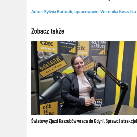
Autor: Sylwia Bartosik, opracowanie: Weronika Koszałka
Zobacz także
Światowy Zjazd Kaszubów wraca do Gdyni. Sprawdź atrakcje!