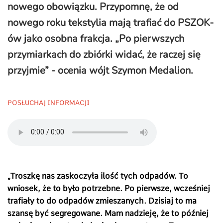
nowego obowiązku. Przypomnę, że od
nowego roku tekstylia mają trafiać do PSZOK-
ów jako osobna frakcja.
„Po pierwszych
przymiarkach do zbiórki widać, że raczej się
przyjmie”
- ocenia wójt Szymon Medalion.
POSŁUCHAJ INFORMACJI
„
Troszkę nas zaskoczyła ilość tych odpadów. To
wniosek, że to było potrzebne. Po pierwsze, wcześniej
trafiały to do odpadów zmieszanych. Dzisiaj to ma
szansę być segregowane. Mam nadzieję, że to później