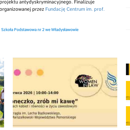
projektu antydyskryminacyjnego. Finalizuje
organizowanej przez
Fundację Centrum im. prof.
dj. Szkoła Podstawowa nr 2 we Władysławowie