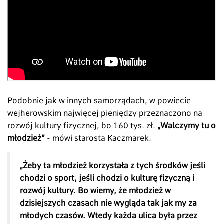
Podobnie jak w innych samorządach, w powiecie
wejherowskim najwięcej pieniędzy przeznaczono na
rozwój kultury fizycznej, bo 160 tys. zł.
„Walczymy tu o
młodzież”
- mówi starosta Kaczmarek.
„Żeby ta młodzież korzystała z tych środków jeśli
chodzi o sport, jeśli chodzi o kulturę fizyczną i
rozwój kultury. Bo wiemy, że młodzież w
dzisiejszych czasach nie wygląda tak jak my za
młodych czasów. Wtedy każda ulica była przez