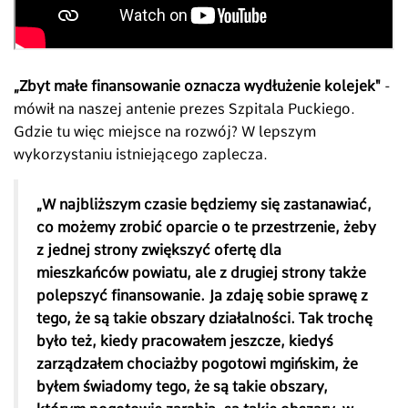
„Zbyt małe finansowanie oznacza wydłużenie kolejek"
-
mówił na naszej antenie prezes Szpitala Puckiego.
Gdzie tu więc miejsce na rozwój? W lepszym
wykorzystaniu istniejącego zaplecza.
„W najbliższym czasie będziemy się zastanawiać,
co możemy zrobić oparcie o te przestrzenie, żeby
z jednej strony zwiększyć ofertę dla
mieszkańców powiatu, ale z drugiej strony także
polepszyć finansowanie. Ja zdaję sobie sprawę z
tego, że są takie obszary działalności. Tak trochę
było też, kiedy pracowałem jeszcze, kiedyś
zarządzałem chociażby pogotowi mgińskim, że
byłem świadomy tego, że są takie obszary,