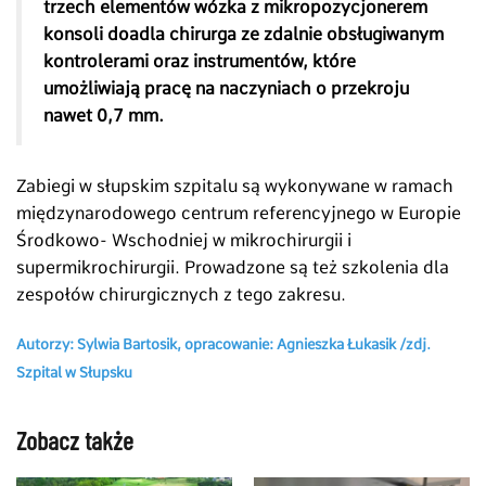
trzech elementów wózka z mikropozycjonerem
konsoli doadla chirurga ze zdalnie obsługiwanym
kontrolerami oraz instrumentów, które
umożliwiają pracę na naczyniach o przekroju
nawet 0,7 mm.
Zabiegi w słupskim szpitalu są wykonywane w ramach
międzynarodowego centrum referencyjnego w Europie
Środkowo- Wschodniej w mikrochirurgii i
supermikrochirurgii. Prowadzone są też szkolenia dla
zespołów chirurgicznych z tego zakresu.
Autorzy: Sylwia Bartosik, opracowanie: Agnieszka Łukasik /zdj.
Szpital w Słupsku
Zobacz także