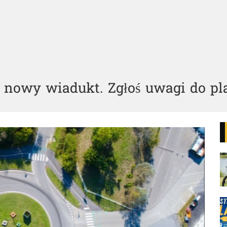
i nowy wiadukt. Zgłoś uwagi do p