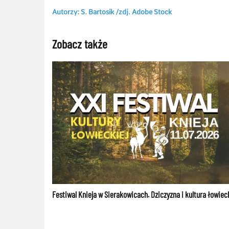
Autorzy: S. Bartosik /zdj. Adobe Stock
Zobacz także
Festiwal Knieja w Sierakowicach. Dziczyzna i kultura łowiec