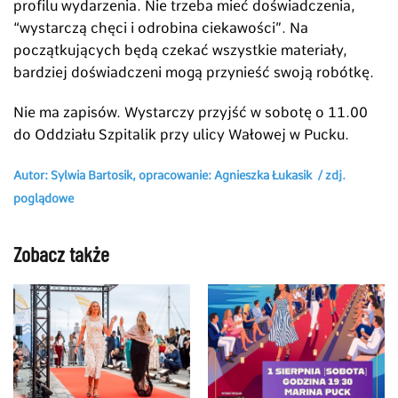
profilu wydarzenia. Nie trzeba mieć doświadczenia,
“wystarczą chęci i odrobina ciekawości”. Na
początkujących będą czekać wszystkie materiały,
bardziej doświadczeni mogą przynieść swoją robótkę.
Nie ma zapisów. Wystarczy przyjść w sobotę o 11.00
do Oddziału Szpitalik przy ulicy Wałowej w Pucku.
Autor: Sylwia Bartosik, opracowanie: Agnieszka Łukasik / zdj.
poglądowe
Zobacz także