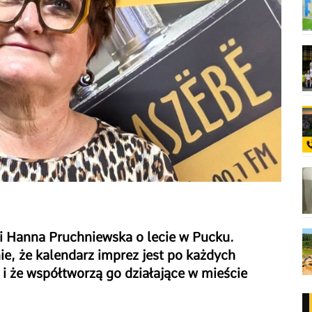
i Hanna Pruchniewska o lecie w Pucku.
ie, że kalendarz imprez jest po każdych
 że współtworzą go działające w mieście