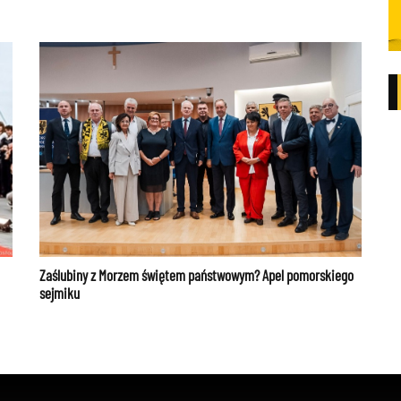
Zaślubiny z Morzem świętem państwowym? Apel pomorskiego
sejmiku