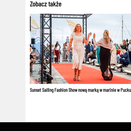
Zobacz także
Sunset Sailing Fashion Show nową marką w marinie w Pucku