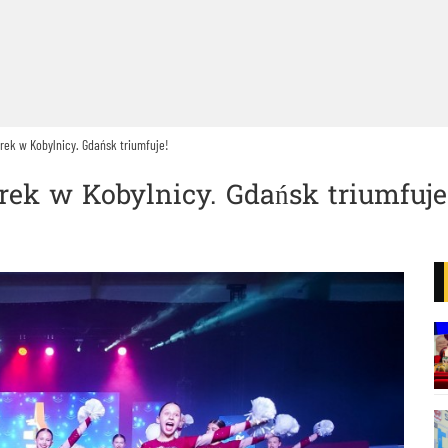
rek w Kobylnicy. Gdańsk triumfuje!
rek w Kobylnicy. Gdańsk triumfuje