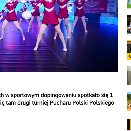
h w sportowym dopingowaniu spotkało się 1
ę tam drugi turniej Pucharu Polski Polskiego