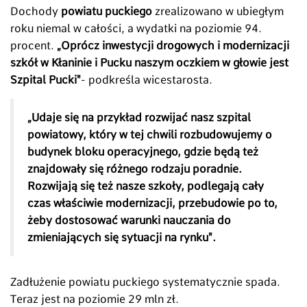
Dochody
powiatu puckiego
zrealizowano w ubiegłym
roku niemal w całości, a wydatki na poziomie 94.
procent.
„Oprócz inwestycji drogowych i modernizacji
szkół w Kłaninie i Pucku naszym oczkiem w głowie jest
Szpital Pucki"
- podkreśla wicestarosta.
„Udaje się na przykład rozwijać nasz szpital
powiatowy, który w tej chwili rozbudowujemy o
budynek bloku operacyjnego, gdzie będą też
znajdowały się różnego rodzaju poradnie.
Rozwijają się też nasze szkoły, podlegają cały
czas właściwie modernizacji, przebudowie po to,
żeby dostosować warunki nauczania do
zmieniających się sytuacji na rynku".
Zadłużenie powiatu puckiego systematycznie spada.
Teraz jest na poziomie 29 mln zł.