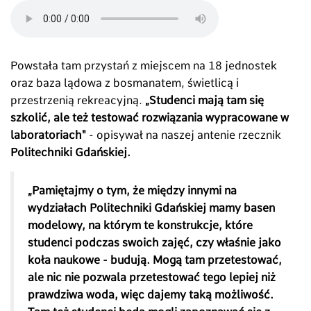
Powstała tam przystań z miejscem na 18 jednostek
oraz baza lądowa z bosmanatem, świetlicą i
przestrzenią rekreacyjną.
„Studenci mają tam się
szkolić, ale też testować rozwiązania wypracowane w
laboratoriach"
- opisywał na naszej antenie rzecznik
Politechniki Gdańskiej.
„Pamiętajmy o tym, że między innymi na
wydziałach Politechniki Gdańskiej mamy basen
modelowy, na którym te konstrukcje, które
studenci podczas swoich zajęć, czy właśnie jako
koła naukowe - budują. Mogą tam przetestować,
ale nic nie pozwala przetestować tego lepiej niż
prawdziwa woda, więc dajemy taką możliwość.