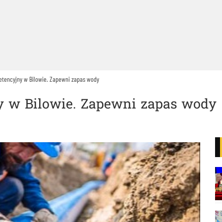
etencyjny w Bilowie. Zapewni zapas wody
y w Bilowie. Zapewni zapas wody