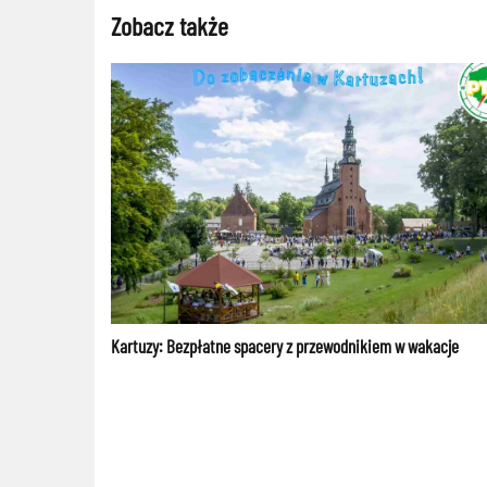
Zobacz także
Kartuzy: Bezpłatne spacery z przewodnikiem w wakacje