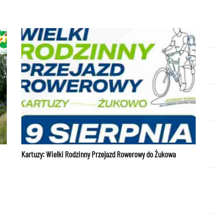
Kartuzy: Wielki Rodzinny Przejazd Rowerowy do Żukowa