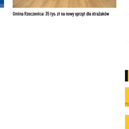
Gmina Rzeczenica: 35 tys. zł na nowy sprzęt dla strażaków