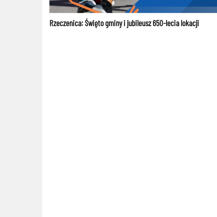
Rzeczenica: Święto gminy i jubileusz 650-lecia lokacji