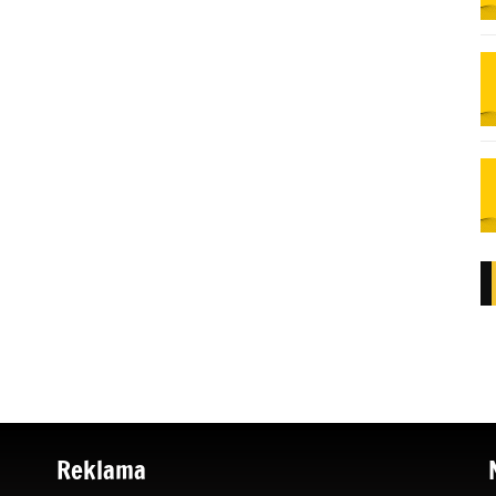
Reklama