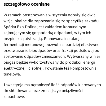
szczegółowo oceniane
W ramach postępowania w styczniu odbyły się dwie
wizje lokalne dla zapoznania się ze specyfiką zakładu.
Spółka Eko Dolina jest zakładem komunalnym
zajmującym się gospodarką odpadami, w tym ich
bezpieczną utylizacją. Planowana instalacja
fermentacji metanowej pozwoli na bardziej efektywne
przetwarzanie bioodpadów oraz frakcji podsitowej po
sortowaniu odpadów zmieszanych. Wytwarzany w niej
biogaz będzie wykorzystywany do produkcji energii
elektrycznej i cieplnej. Powstanie też kompostownia
tunelowa.
Inwestycja ma ograniczyć ilość odpadów kierowanych
do składowania oraz zmniejszyć uciążliwości
zapachowe.