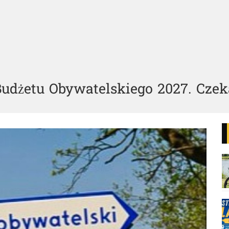
Budżetu Obywatelskiego 2027. Czeka