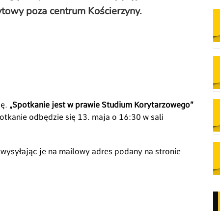
towy poza centrum Kościerzyny.
ję.
„Spotkanie jest w prawie Studium Korytarzowego”
otkanie odbędzie się 13. maja o 16:30 w sali
wysyłając je na mailowy adres podany na stronie