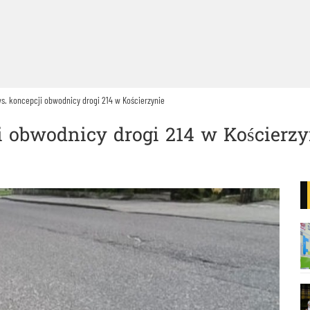
s. koncepcji obwodnicy drogi 214 w Kościerzynie
i obwodnicy drogi 214 w Kościerzy