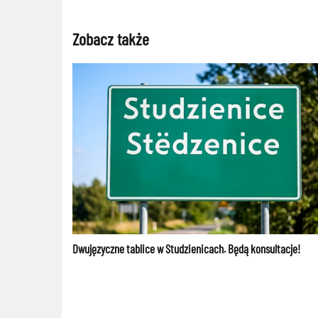
Zobacz także
Dwujęzyczne tablice w Studzienicach. Będą konsultacje!