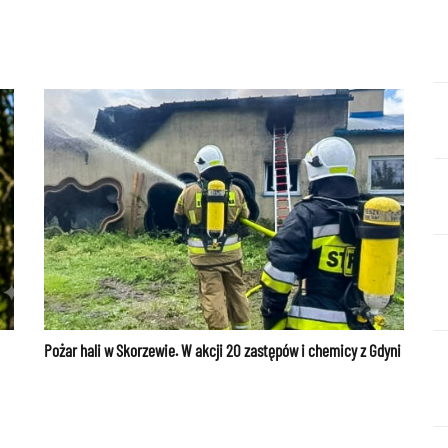
Pożar hali w Skorzewie. W akcji 20 zastępów i chemicy z Gdyni