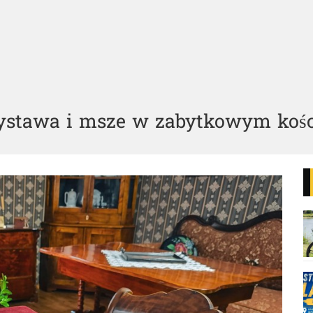
ystawa i msze w zabytkowym kośc