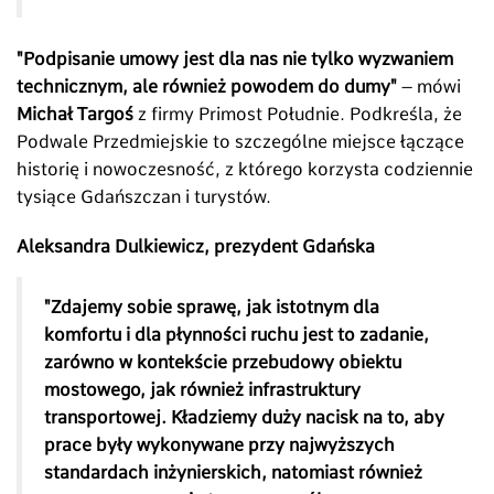
"Podpisanie umowy jest dla nas nie tylko wyzwaniem
technicznym, ale również powodem do dumy"
– mówi
Michał Targoś
z firmy Primost Południe. Podkreśla, że
Podwale Przedmiejskie to szczególne miejsce łączące
historię i nowoczesność, z którego korzysta codziennie
tysiące Gdańszczan i turystów.
Aleksandra Dulkiewicz, prezydent Gdańska
"Zdajemy sobie sprawę, jak istotnym dla
komfortu i dla płynności ruchu jest to zadanie,
zarówno w kontekście przebudowy obiektu
mostowego, jak również infrastruktury
transportowej. Kładziemy duży nacisk na to, aby
prace były wykonywane przy najwyższych
standardach inżynierskich, natomiast również