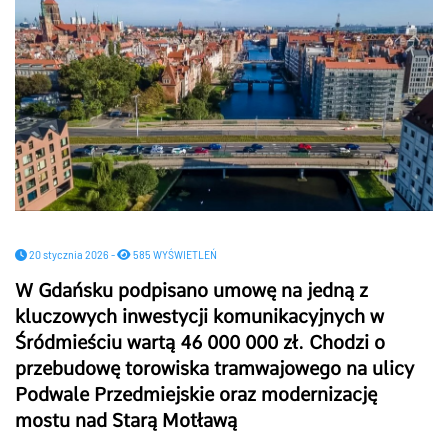
20 stycznia 2026 -
585 WYŚWIETLEŃ
W Gdańsku podpisano umowę na jedną z
kluczowych inwestycji komunikacyjnych w
Śródmieściu wartą 46 000 000 zł. Chodzi o
przebudowę torowiska tramwajowego na ulicy
Podwale Przedmiejskie oraz modernizację
mostu nad Starą Motławą