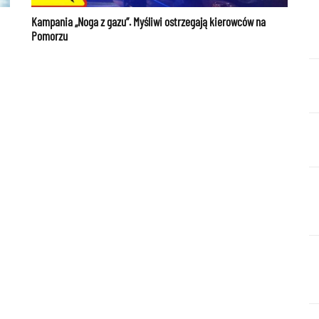
Kampania „Noga z gazu”. Myśliwi ostrzegają kierowców na
Pomorzu