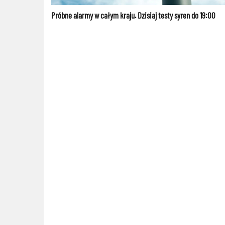
Próbne alarmy w całym kraju. Dzisiaj testy syren do 19:00