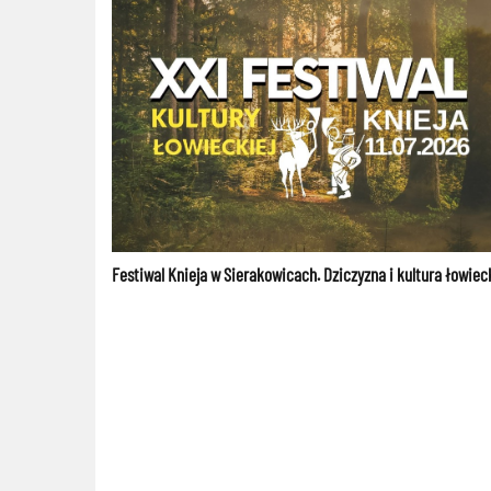
Festiwal Knieja w Sierakowicach. Dziczyzna i kultura łowiec