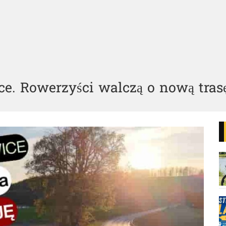
e. Rowerzyści walczą o nową tras