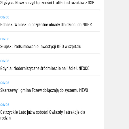
Stężyca: Nowy sprzęt łączności trafił do strażaków z OSP
06/08
Gdańsk: Wnioski o bezpłatne obiady dla dzieci do MOPR
06/08
Słupsk: Podsumowanie inwestycji KPO w szpitalu
06/08
Gdynia: Modernistyczne śródmieście na liście UNESCO
06/08
Skarszewy i gmina Tczew dołączają do systemu MEVO
06/08
Ostrzyckie Lato już w sobotę! Gwiazdy i atrakcje dla
rodzin