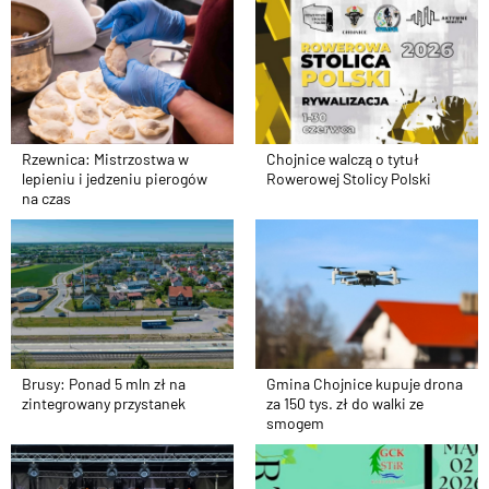
Rzewnica: Mistrzostwa w
Chojnice walczą o tytuł
lepieniu i jedzeniu pierogów
Rowerowej Stolicy Polski
na czas
Brusy: Ponad 5 mln zł na
Gmina Chojnice kupuje drona
zintegrowany przystanek
za 150 tys. zł do walki ze
smogem