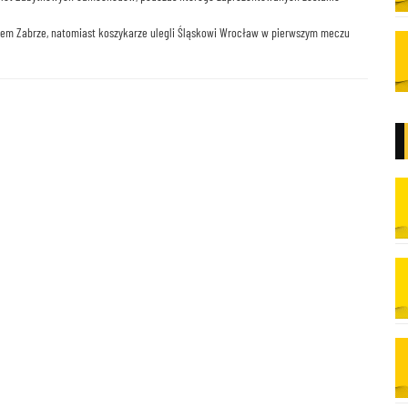
kiem Zabrze, natomiast koszykarze ulegli Śląskowi Wrocław w pierwszym meczu