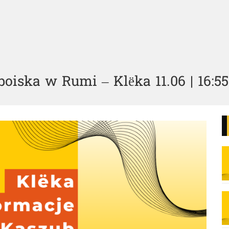
oiska w Rumi – Klëka 11.06 | 16:55