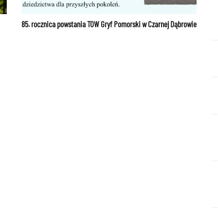
85. rocznica powstania TOW Gryf Pomorski w Czarnej Dąbrowie