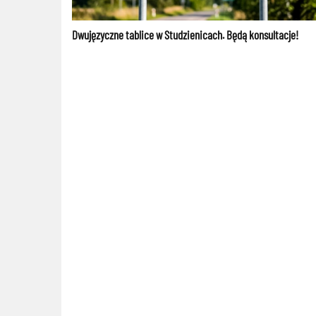
Dwujęzyczne tablice w Studzienicach. Będą konsultacje!