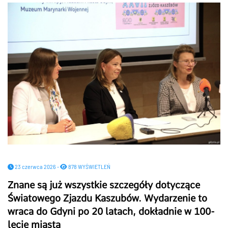
23 czerwca 2026 -
878 WYŚWIETLEŃ
Znane są już wszystkie szczegóły dotyczące
Światowego Zjazdu Kaszubów. Wydarzenie to
wraca do Gdyni po 20 latach, dokładnie w 100-
lecie miasta