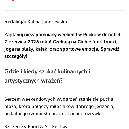
Redakcja:
Kalina Janczewska
Zaplanuj niezapomniany weekend w Pucku w dniach 4–
7 czerwca 2026 roku! Czekają na Ciebie food trucki,
joga na plaży, kajaki oraz sportowe emocje. Sprawdź
szczegóły!
Gdzie i kiedy szukać kulinarnych i
artystycznych wrażeń?
Sercem weekendowych wydarzeń stanie się pucka
plaża, która połączy miłośników dobrego jedzenia,
unikalnego rzemiosła oraz rodzinnej rozrywki.
Szczegóły Food & Art Festiwal: