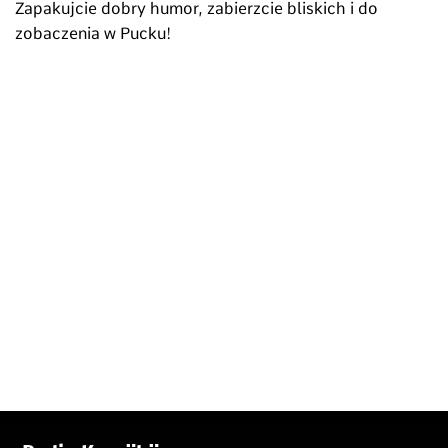
Zapakujcie dobry humor, zabierzcie bliskich i do
zobaczenia w Pucku!