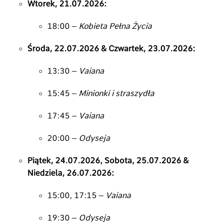
Wtorek, 21.07.2026:
18:
00 –
Kobieta Pełna Życia
Środa, 22.07.2026 & Czwartek, 23.07.2026:
13:
30 –
Vaiana
15:
45 –
Minionki i straszydła
17:
45 –
Vaiana
20:
00 –
Odyseja
Piątek, 24.07.2026, Sobota, 25.07.2026 &
Niedziela, 26.07.2026:
15:
00,
17:
15 –
Vaiana
19:
30 –
Odyseja