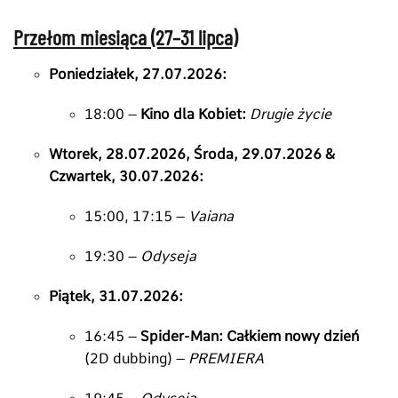
Przełom miesiąca (27–31 lipca)
Poniedziałek, 27.07.2026:
18:
00 –
Kino dla Kobiet:
Drugie życie
Wtorek, 28.07.2026, Środa, 29.07.2026 &
Czwartek, 30.07.2026:
15:
00,
17:
15 –
Vaiana
19:
30 –
Odyseja
Piątek, 31.07.2026:
16:
45 –
Spider-Man: Całkiem nowy dzień
(2D dubbing) –
PREMIERA