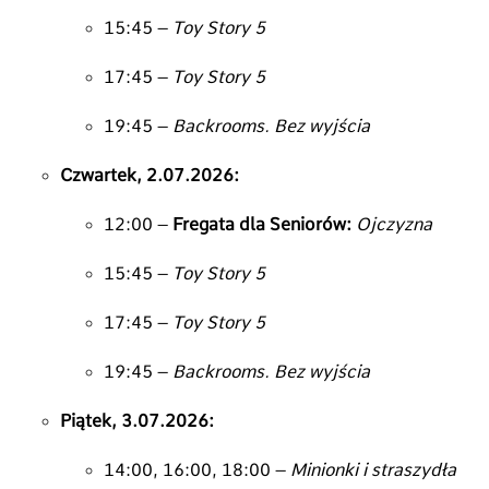
15:
45 –
Toy Story 5
17:
45 –
Toy Story 5
19:
45 –
Backrooms. Bez wyjścia
Czwartek, 2.07.2026:
12:
00 –
Fregata dla Seniorów:
Ojczyzna
15:
45 –
Toy Story 5
17:
45 –
Toy Story 5
19:
45 –
Backrooms. Bez wyjścia
Piątek, 3.07.2026:
14:
00,
16:
00,
18:
00 –
Minionki i straszydła