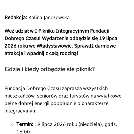
Redakcja:
Kalina Janczewska
Weź udział w I Pikniku Integracyjnym Fundacji
Dobrego Czasu! Wydarzenie odbędzie się 19 lipca
2026 roku we Władysławowie. Sprawdź darmowe
atrakcje i wpadnij z całą rodziną!
Gdzie i kiedy odbędzie się piknik?
Fundacja Dobrego Czasu zaprasza wszystkich
mieszkańców, seniorów oraz turystów na wyjątkowe,
pełne dobrej energii popołudnie o charakterze
integracyjnym.
Termin:
19 lipca 2026 roku (niedziela), godz.
16:00