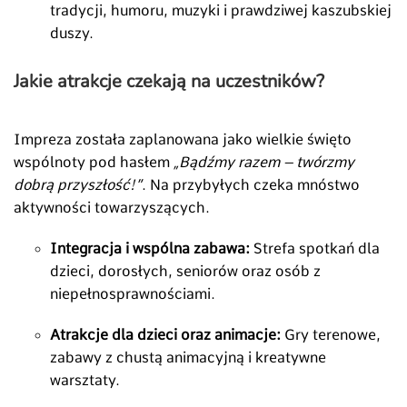
tradycji, humoru, muzyki i prawdziwej kaszubskiej
duszy.
Jakie atrakcje czekają na uczestników?
Impreza została zaplanowana jako wielkie święto
wspólnoty pod hasłem
„Bądźmy razem – twórzmy
dobrą przyszłość!”
. Na przybyłych czeka mnóstwo
aktywności towarzyszących.
Integracja i wspólna zabawa:
Strefa spotkań dla
dzieci, dorosłych, seniorów oraz osób z
niepełnosprawnościami.
Atrakcje dla dzieci oraz animacje:
Gry terenowe,
zabawy z chustą animacyjną i kreatywne
warsztaty.