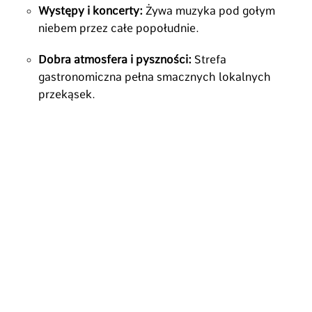
Występy i koncerty:
Żywa muzyka pod gołym
niebem przez całe popołudnie.
Dobra atmosfera i pyszności:
Strefa
gastronomiczna pełna smacznych lokalnych
przekąsek.