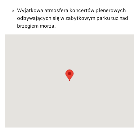
Wyjątkowa atmosfera koncertów plenerowych
odbywających się w zabytkowym parku tuż nad
brzegiem morza.