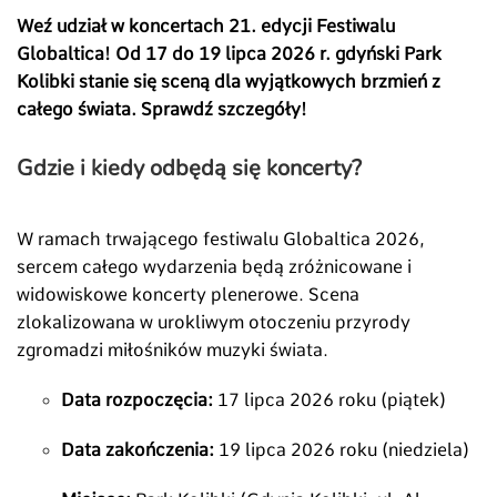
Weź udział w koncertach 21. edycji Festiwalu
Globaltica! Od 17 do 19 lipca 2026 r. gdyński Park
Kolibki stanie się sceną dla wyjątkowych brzmień z
całego świata. Sprawdź szczegóły!
Gdzie i kiedy odbędą się koncerty?
W ramach trwającego festiwalu Globaltica 2026,
sercem całego wydarzenia będą zróżnicowane i
widowiskowe koncerty plenerowe. Scena
zlokalizowana w urokliwym otoczeniu przyrody
zgromadzi miłośników muzyki świata.
Data rozpoczęcia:
17 lipca 2026 roku (piątek)
Data zakończenia:
19 lipca 2026 roku (niedziela)