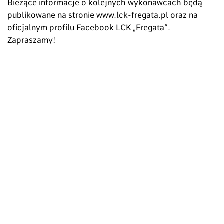
Bieżące informacje o kolejnych wykonawcach będą
publikowane na stronie www.lck-fregata.pl oraz na
oficjalnym profilu Facebook LCK „Fregata”.
Zapraszamy!