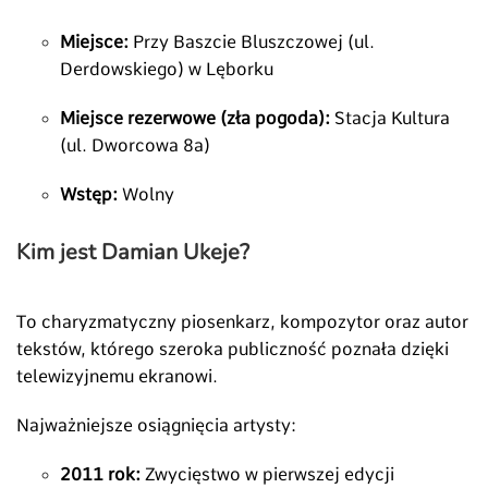
Miejsce:
Przy Baszcie Bluszczowej (ul.
Derdowskiego) w Lęborku
Miejsce rezerwowe (zła pogoda):
Stacja Kultura
(ul. Dworcowa 8a)
Wstęp:
Wolny
Kim jest Damian Ukeje?
To charyzmatyczny piosenkarz, kompozytor oraz autor
tekstów, którego szeroka publiczność poznała dzięki
telewizyjnemu ekranowi.
Najważniejsze osiągnięcia artysty:
2011 rok:
Zwycięstwo w pierwszej edycji