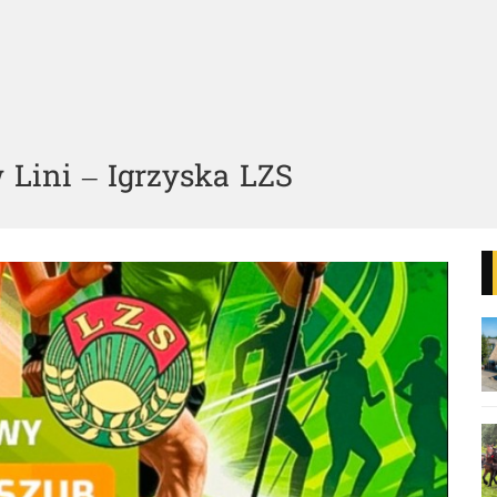
 Lini – Igrzyska LZS