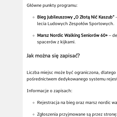
Główne punkty programu:
Bieg Jubileuszowy „O Złotą Nić Kaszub”
–
lecia Ludowych Zespołów Sportowych.
Marsz Nordic Walking Seniorów 60+
– de
spacerów z kijkami.
Jak można się zapisać?
Liczba miejsc może być ograniczona, dlatego 
pośrednictwem dedykowanego systemu rejestr
Informacje o zapisach:
Rejestracja na bieg oraz marsz nordic w
Zgłoszenia przyjmowane są przez stronę