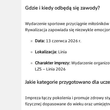
Gdzie i kiedy odbędą się zawody?
Wydarzenie sportowe przyciągnie miłośników
Rywalizacja zapowiada się niezwykle emocjo
Data:
13 czerwca 2026 r.
Lokalizacja:
Linia
Charakter imprezy:
Wydarzenie organiz
LZS – Linia 2026
Jakie kategorie przygotowano dla ucz
Impreza łączy pokolenia i promuje zdrowy sty
fizycznej dopasowane do wieku oraz umiejętno