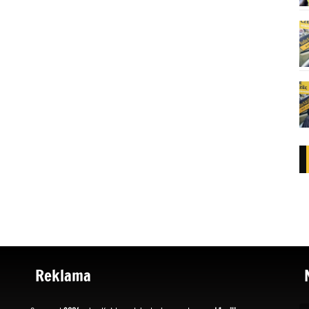
Reklama