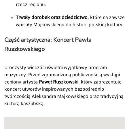
rzecz regionu.
Trwały dorobek oraz dziedzictwo
, które na zawsze
wpisały Majkowskiego do historii polskiej kultury.
Część artystyczna: Koncert Pawła
Ruszkowskiego
Uroczysty wieczór uświetni wyjątkowy program
muzyczny. Przed zgromadzoną publicznością wystąpi
ceniony artysta
Paweł Ruszkowski
, który zaprezentuje
koncert utworów inspirowanych bezpośrednio
twórczością Aleksandra Majkowskiego oraz tradycyjną
kulturą kaszubską.