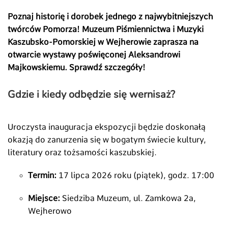
Poznaj historię i dorobek jednego z najwybitniejszych
twórców Pomorza! Muzeum Piśmiennictwa i Muzyki
Kaszubsko-Pomorskiej w Wejherowie zaprasza na
otwarcie wystawy poświęconej Aleksandrowi
Majkowskiemu. Sprawdź szczegóły!
Gdzie i kiedy odbędzie się wernisaż?
Uroczysta inauguracja ekspozycji będzie doskonałą
okazją do zanurzenia się w bogatym świecie kultury,
literatury oraz tożsamości kaszubskiej.
Termin:
17 lipca 2026 roku (piątek), godz. 17:00
Miejsce:
Siedziba Muzeum, ul. Zamkowa 2a,
Wejherowo