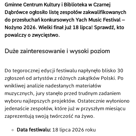
Gminne Centrum Kultury i Biblioteka w Czarnej
Dąbrówce ogłosiło listę zespołów zakwalifikowanych
do przesłuchań konkursowych Yach Music Festival –
Nożyno 2026. Wielki finał już 18 lipca! Sprawdź, kto
powalczy o zwycięstwo.
Duże zainteresowanie i wysoki poziom
Do tegorocznej edycji festiwalu napłynęło blisko 30
zgłoszeń od artystów z różnych zakątków Polski. Po
wnikliwej analizie nadesłanych materiałów
muzycznych, jury stanęło przed trudnym zadaniem
wyboru najlepszych projektów. Ostatecznie wyłoniono
jedenaście zespołów, które już w przyszłym miesiącu
zaprezentują swoją twórczość na żywo.
Data festiwalu:
18 lipca 2026 roku