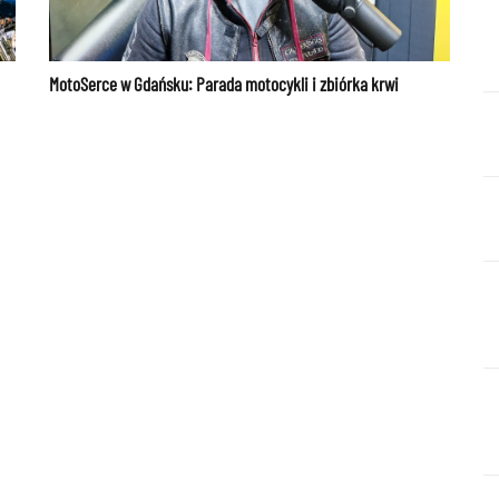
MotoSerce w Gdańsku: Parada motocykli i zbiórka krwi