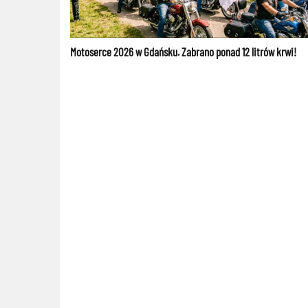
Motoserce 2026 w Gdańsku. Zabrano ponad 12 litrów krwi!