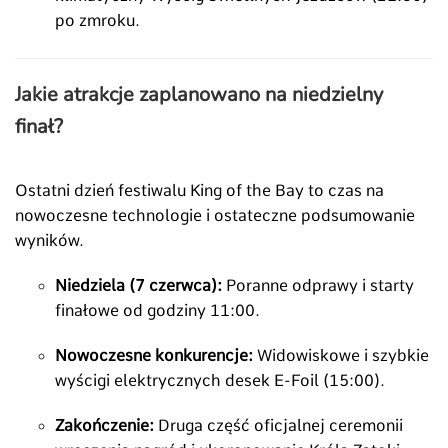
po zmroku.
Jakie atrakcje zaplanowano na niedzielny
finał?
Ostatni dzień festiwalu King of the Bay to czas na
nowoczesne technologie i ostateczne podsumowanie
wyników.
Niedziela (7 czerwca):
Poranne odprawy i starty
finałowe od godziny 11:00.
Nowoczesne konkurencje:
Widowiskowe i szybkie
wyścigi elektrycznych desek E-Foil (15:00).
Zakończenie:
Druga część oficjalnej ceremonii